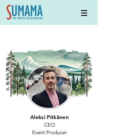
Aleksi Pitkänen
CEO
Event Producer