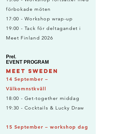
förbokade möten
17:00 - Workshop wrap-up
19:00 - Tack för deltagandet i
Meet Finland 2026
Prel.
EVENT PROGRAM
Meet Sweden
​14 September –
Välkomnstkväll
18:00 - Get-together middag
19:30 - Cocktails & Lucky Draw​
15 September – workshop dag