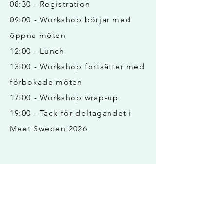
08:30 - Registration
09:00 - Workshop börjar med
öppna möten
12:00 - Lunch
13:00 - Workshop fortsätter med
förbokade möten
17:00 - Workshop wrap-up
19:00 - Tack för deltagandet i
Meet Sweden 2026
Köpare