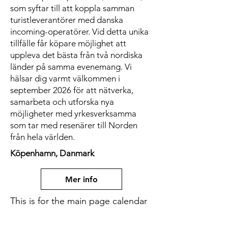
som syftar till att koppla samman
turistleverantörer med danska
incoming-operatörer. Vid detta unika
tillfälle får köpare möjlighet att
uppleva det bästa från två nordiska
länder på samma evenemang. Vi
hälsar dig varmt välkommen i
september 2026 för att nätverka,
samarbeta och utforska nya
möjligheter med yrkesverksamma
som tar med resenärer till Norden
från hela världen.
Köpenhamn, Danmark
Mer info
This is for the main page calendar