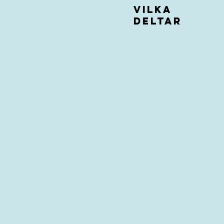
Vilka
deltar