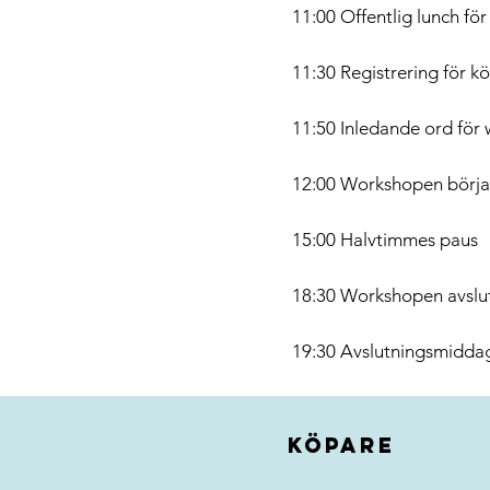
11:00 Offentlig lunch fö
11:30 Registrering för kö
11:50 Inledande ord för
12:00 Workshopen börja
15:00 Halvtimmes paus
18:30 Workshopen avslu
19:30 Avslutningsmiddag
Köpare