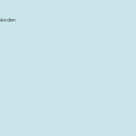
 Norden