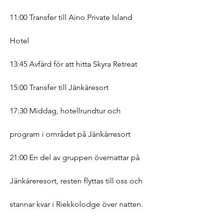
11:00 Transfer till Aino Private Island
Hotel
13:45 Avfärd för att hitta Skyra Retreat
15:00 Transfer till Jänkäresort
17:30 Middag, hotellrundtur och
program i området på Jänkärresort
21:00 En del av gruppen övernattar på
Jänkäreresort, resten flyttas till oss och
stannar kvar i Riekkolodge över natten.