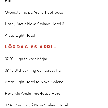
Hotel
Övernattning på Arctic TreeHouse
Hotel, Arctic Nova Skyland Hotel &
Arctic Light Hotel
Lördag 25 april
07:00 Lugn frukost börjar
09:15 Utcheckning och avresa från
Arctic Light Hotel to Nova Skyland
Hotel via Arctic TreeHouse Hotel
09:45 Rundtur på Nova Skyland Hotel