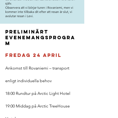
själv.
Observera att vi börjar turen i Rovaniemi, men vi
kommer inte tillbaka dit efter att resan är slut, vi
avslutar resan i Levi.
Preliminärt
evenemangsprogra
m
Fredag 24 april
Ankomst till Rovaniemi – transport
enligt individuella behov
18:00 Rundtur på Arctic Light Hotel
19:00 Middag på Arctic TreeHouse