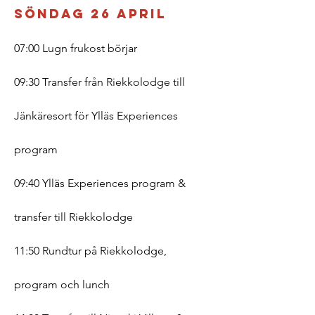
Söndag 26 april
07:00 Lugn frukost börjar
09:30 Transfer från Riekkolodge till
Jänkäresort för Ylläs Experiences
program
09:40 Ylläs Experiences program &
transfer till Riekkolodge
11:50 Rundtur på Riekkolodge,
program och lunch