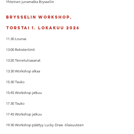
Yhteinen junamatka Brysseliin
Brysselin workshop,
Torstai
1. Lokakuu 2026
11:30 Lounas
13:00 Rekisteröinti
13:20 Tervetuloasanat
13:30 Workshop alkaa
15:30 Tauko
15:45 Workshop jatkuu
17:30 Tauko
17:45 Workshop jatkuu
19:30 Workshop päättyy Lucky Draw -tilaisuuteen