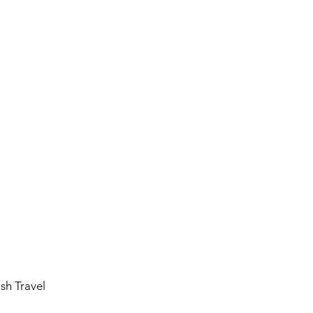
ish Travel